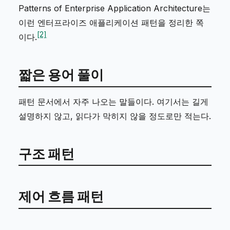
Patterns of Enterprise Application Architecture
는
이런 엔터프라이즈 애플리케이션 패턴을 정리한 쪽
[2]
이다.
짧은 용어 풀이
패턴 문서에서 자주 나오는 말들이다. 여기서는 길게
설명하지 않고, 읽다가 막히지 않을 정도로만 적는다.
구조 패턴
제어 흐름 패턴