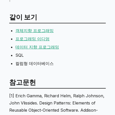
같이 보기
객체지향 프로그래밍
프로그래밍 이디엄
데이터 지향 프로그래밍
SQL
컬럼형 데이터베이스
참고문헌
[1] Erich Gamma, Richard Helm, Ralph Johnson,
John Vlissides.
Design Patterns: Elements of
Reusable Object-Oriented Software
. Addison-