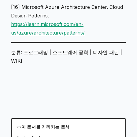
[16] Microsoft Azure Architecture Center.
Cloud
Design Patterns
.
https://learn.microsoft.com/en-
us/azure/architecture/patterns/
분류: 프로그래밍 | 소프트웨어 공학 | 디자인 패턴 |
WIKI
이 문서를 가리키는 문서