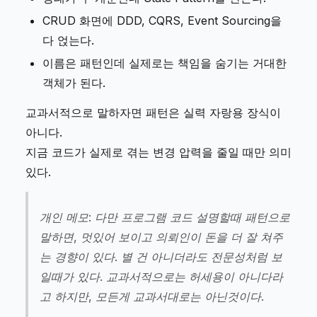
CRUD 화면에 DDD, CQRS, Event Sourcing을
다 얹는다.
이름은 패턴인데 실제로는 책임을 숨기는 거대한
객체가 된다.
교과서적으로 말하자면 패턴은 실력 자랑용 장식이
아니다.
지금 코드가 실제로 겪는 변경 압력을 줄일 때만 의미
있다.
개인 메모: 다만 프로그램 코드 설명할때 패턴으로
말하면, 멋있어 보이고 의뢰인이 돈을 더 잘 쳐주
는 경향이 있다. 별 건 아니더라도 전문성처럼 보
일때가 있다. 교과서적으로는 허세용이 아니다라
고 하지만, 모든게 교과서대로는 아닌것이다.