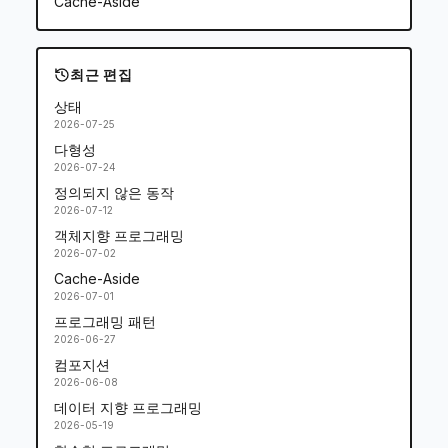
Cache-Aside
최근 편집
상태
2026-07-25
다형성
2026-07-24
정의되지 않은 동작
2026-07-12
객체지향 프로그래밍
2026-07-02
Cache-Aside
2026-07-01
프로그래밍 패턴
2026-06-27
컴포지션
2026-06-08
데이터 지향 프로그래밍
2026-05-19