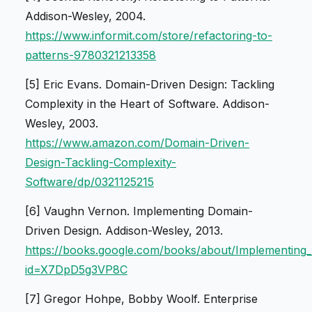
Addison-Wesley, 2004.
https://www.informit.com/store/refactoring-to-
patterns-9780321213358
[5] Eric Evans.
Domain-Driven Design: Tackling
Complexity in the Heart of Software
. Addison-
Wesley, 2003.
https://www.amazon.com/Domain-Driven-
Design-Tackling-Complexity-
Software/dp/0321125215
[6] Vaughn Vernon.
Implementing Domain-
Driven Design
. Addison-Wesley, 2013.
https://books.google.com/books/about/Implementing
id=X7DpD5g3VP8C
[7] Gregor Hohpe, Bobby Woolf.
Enterprise