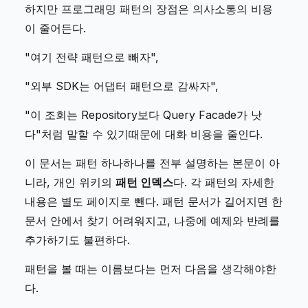
하지만 프로그래밍 패턴의 장점은 의사소통의 비용
이 줄어든다.
"여기 전략 패턴으로 빼자",
"외부 SDK는 어댑터 패턴으로 감싸자",
"이 조회는 Repository보다 Query Facade가 낫
다"처럼 말할 수 있기때문에 대화 비용을 줄인다.
이 문서는 패턴 하나하나를 전부 설명하는 본문이 아
니라, 개인 위키의
패턴 인덱스
다. 각 패턴의 자세한
내용은 별도 페이지로 뺀다. 패턴 문서가 길어지면 한
문서 안에서 찾기 어려워지고, 나중에 예제와 반례를
추가하기도 불편하다.
패턴을 볼 때는 이름보다는 먼저 다음을 생각해야한
다.