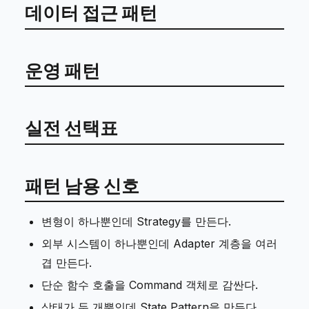
데이터 접근 패턴
운영 패턴
실전 선택표
패턴 남용 신호
변형이 하나뿐인데 Strategy를 만든다.
외부 시스템이 하나뿐인데 Adapter 계층을 여러
겹 만든다.
단순 함수 호출을 Command 객체로 감싼다.
상태가 두 개뿐인데 State Pattern을 만든다.