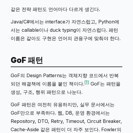
같은 전략 패턴도 언어마다 다르게 생긴다.
Java/C#에서는 interface가 자연스럽고, Python에
서는 callable이나 duck typing이 자연스럽다. 패턴
이름은 같아도 구현은 언어의 관용구에 맞춰야 한다.
GoF 패턴
GoF의
Design Patterns
는 객체지향 코드에서 반복
[1]
되던 해결책에 이름을 붙인 책이다.
GoF는 패턴을
생성, 구조, 행위 패턴으로 나눈다.
GoF 패턴은 여전히 유용하지만, 실무 문서에서는
GoF만으로 부족하다. 웹, DB, 운영 환경에서는
Repository, DTO, Retry, Timeout, Circuit Breaker,
Cache-Aside 같은 패턴이 더 자주 보인다. Fowler의