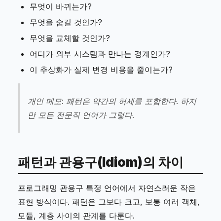
무엇이 바뀌는가?
무엇을 숨길 것인가?
무엇을 교체할 것인가?
어디가 외부 시스템과 만나는 경계인가?
이 추상화가 실제 변경 비용을 줄이는가?
개인 메모: 패턴은 약간의 허세를 포함한다. 하지
만 모든 전문직 언어가 그렇다.
패턴과 관용구(Idiom)의 차이
프로그래밍 관용구 특정 언어에서 자연스러운 작은
표현 방식이다. 패턴은 그보다 크고, 보통 여러 객체,
모듈, 계층 사이의 관계를 다룬다.