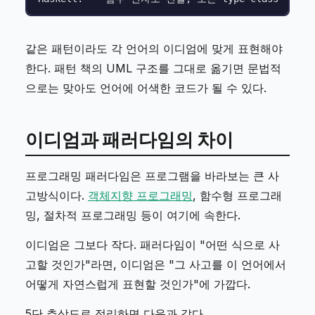
같은 패턴이라도 각 언어의 이디엄에 맞게 표현해야
한다. 패턴 책의 UML 구조를 그대로 옮기면 문법적
으로는 맞아도 언어에 어색한 코드가 될 수 있다.
이디엄과 패러다임의 차이
프로그래밍 패러다임은 프로그램을 바라보는 큰 사
고방식이다.
객체지향 프로그래밍
, 함수형 프로그래
밍, 절차적 프로그래밍 등이 여기에 속한다.
이디엄은 그보다 작다. 패러다임이 "어떤 식으로 사
고할 것인가"라면, 이디엄은 "그 사고를 이 언어에서
어떻게 자연스럽게 표현할 것인가"에 가깝다.
5단 추상도로 정리하면 다음과 같다.