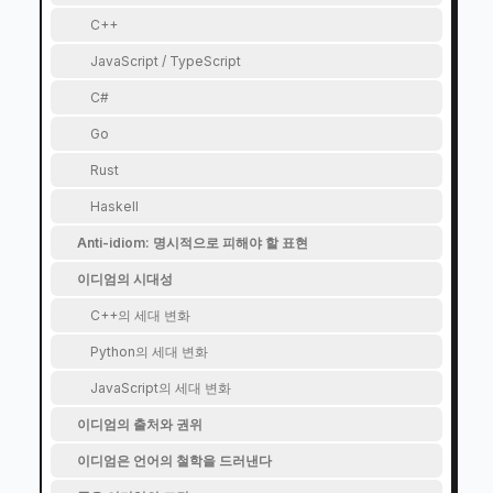
C++
JavaScript / TypeScript
C#
Go
Rust
Haskell
Anti-idiom: 명시적으로 피해야 할 표현
이디엄의 시대성
C++의 세대 변화
Python의 세대 변화
JavaScript의 세대 변화
이디엄의 출처와 권위
이디엄은 언어의 철학을 드러낸다