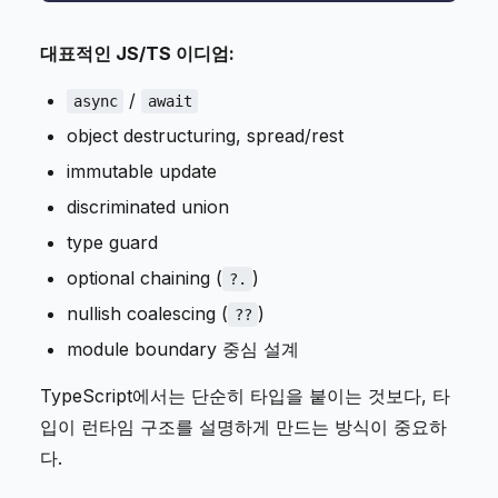
대표적인 JS/TS 이디엄:
/
async
await
object destructuring, spread/rest
immutable update
discriminated union
type guard
optional chaining (
)
?.
nullish coalescing (
)
??
module boundary 중심 설계
TypeScript에서는 단순히 타입을 붙이는 것보다, 타
입이 런타임 구조를 설명하게 만드는 방식이 중요하
다.