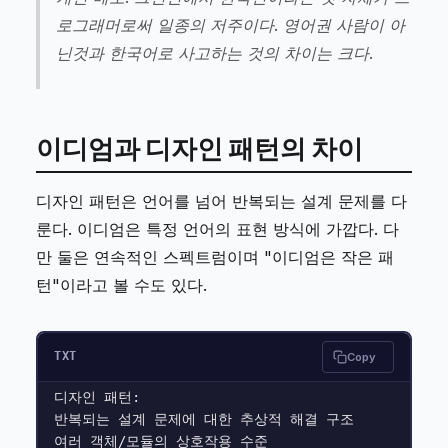
로그래머로써 일종의 저주이다. 영어권 사람이 아
닌것과 한국어로 사고하는 것의 차이는 크다.
이디엄과 디자인 패턴의 차이
디자인 패턴은 언어를 넘어 반복되는 설계 문제를 다
룬다. 이디엄은 특정 언어의 표현 방식에 가깝다. 다
만 둘은 연속적인 스펙트럼이며 "이디엄은 작은 패
턴"이라고 볼 수도 있다.
TXT
Copy
디자인 패턴:

반복되는 설계 문제에 대한 추상적 해결 구조

여러 객체/모듈의 상호작용 수준
