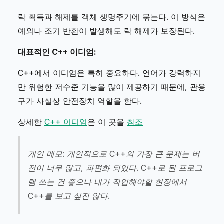
락 획득과 해제를 객체 생명주기에 묶는다. 이 방식은
예외나 조기 반환이 발생해도 락 해제가 보장된다.
대표적인 C++ 이디엄:
C++에서 이디엄은 특히 중요하다. 언어가 강력하지
만 위험한 저수준 기능을 많이 제공하기 때문에, 관용
구가 사실상 안전장치 역할을 한다.
상세한
C++ 이디엄
은 이 곳을
참조
개인 메모: 개인적으로 C++의 가장 큰 문제는 버
전이 너무 많고, 파편화 되있다. C++로 된 프로그
램 쓰는 건 좋으나 내가 작업해야할 현장에서
C++를 보고 싶진 않다.