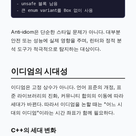
- unsafe 블록 남용

Anti-idiom은 단순한 스타일 문제가 아니다. 대부분
안전 또는 성능에 실제 영향을 주며, 린터와 정적 분
석 도구가 적극적으로 탐지하는 대상이다.
이디엄의 시대성
이디엄은 고정 상수가 아니다. 언어 표준의 개정, 표
준 라이브러리의 진화, 커뮤니티 합의의 이동에 따라
세대가 바뀐다. 따라서 이디엄을 논할 때는 "어느 시
대의 이디엄"이라는 시간 좌표가 함께 필요하다.
C++의 세대 변화