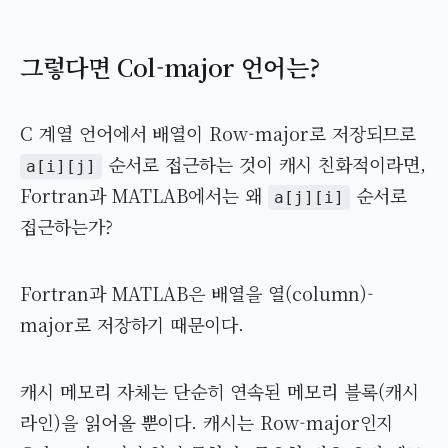
그렇다면 Col-major 언어는?
C 계열 언어에서 배열이 Row-major로 저장되므로
순서로 접근하는 것이 캐시 친화적이라면,
a[i][j]
Fortran과 MATLAB에서는 왜
순서로
a[j][i]
접근하는가?
Fortran과 MATLAB은 배열을 열(column)-
major로 저장하기 때문이다.
캐시 메모리 자체는 단순히 연속된 메모리 블록(캐시
라인)을 읽어올 뿐이다. 캐시는 Row-major인지