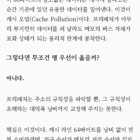
순간 기존에 있던 유용한 데이터를 밀어낸다. 이것이
캐시 오염(Cache Pollution)이다. 프리페처가 아무
리 부지런히 데이터를 퍼 날라도 메모리 버스 자체가
포화 상태가 되는 물리적 한계에 봉착한다.
그렇다면 무조건 행 우선이 옳을까?
아니다.
프리페처는 주소의 규칙성을 파악할 뿐, 그 규칙성이
초래하는 대역폭 낭비까지 교정해 주지는 못한다.
핵심은 이것이다. 캐시 라인 64바이트를 낭비 없이 전
부 소비하려면, 접근 순서가 메모리 저장 순서와 일치