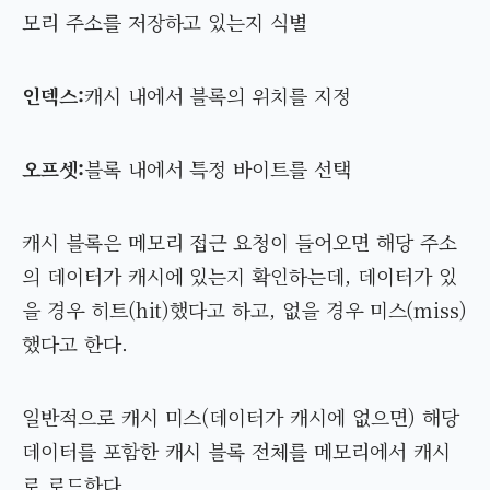
모리 주소를 저장하고 있는지 식별
인덱스:
캐시 내에서 블록의 위치를 지정
오프셋:
블록 내에서 특정 바이트를 선택
캐시 블록은 메모리 접근 요청이 들어오면 해당 주소
의 데이터가 캐시에 있는지 확인하는데, 데이터가 있
을 경우 히트(hit)했다고 하고, 없을 경우 미스(miss)
했다고 한다.
일반적으로 캐시 미스(데이터가 캐시에 없으면) 해당
데이터를 포함한 캐시 블록 전체를 메모리에서 캐시
로 로드한다.