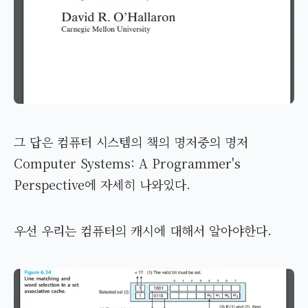
그 답은 컴퓨터 시스템의 책의 명저중의 명저
Computer Systems: A Programmer's
Perspective에 자세히 나와있다.
우선 우리는 컴퓨터의 캐시에 대해서 알아야한다.