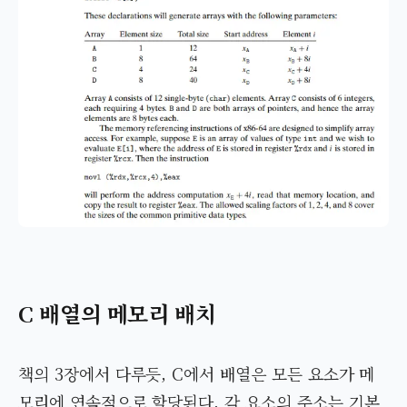
C 배열의 메모리 배치
책의 3장에서 다루듯, C에서 배열은 모든 요소가 메
모리에 연속적으로 할당된다. 각 요소의 주소는 기본