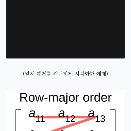
(앞서 예제를 간단하게 시각화한 예제)