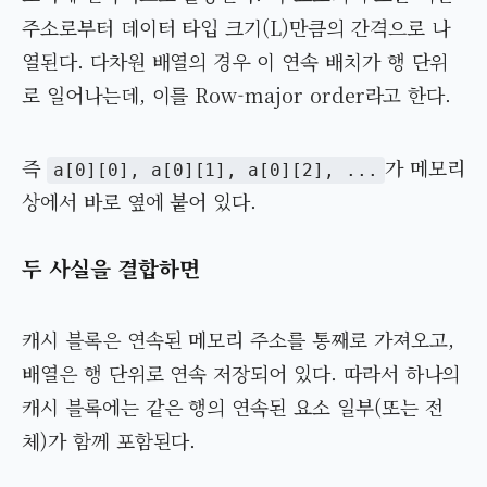
주소로부터 데이터 타입 크기(L)만큼의 간격으로 나
열된다. 다차원 배열의 경우 이 연속 배치가 행 단위
로 일어나는데, 이를 Row-major order라고 한다.
즉
가 메모리
a[0][0], a[0][1], a[0][2], ...
상에서 바로 옆에 붙어 있다.
두 사실을 결합하면
캐시 블록은 연속된 메모리 주소를 통째로 가져오고,
배열은 행 단위로 연속 저장되어 있다. 따라서 하나의
캐시 블록에는 같은 행의 연속된 요소 일부(또는 전
체)가 함께 포함된다.