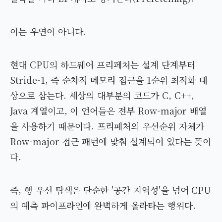
이는 우연이 아니다.
현대 CPU의 하드웨어 프리페처는 설계 단계부터
Stride-1, 즉 순차적 메모리 접근을 1순위 최적화 대
상으로 삼는다. 세상의 대부분의 코드가 C, C++,
Java 계열이고, 이 언어들은 전부 Row-major 배열
을 사용하기 때문이다. 프리페처의 우선순위 자체가
Row-major 접근 패턴에 맞춰 설계되어 있다는 뜻이
다.
즉, 행 우선 탐색은 단순한 '공간 지역성'을 넘어 CPU
의 예측 파이프라인에 완벽하게 올라타는 행위다.