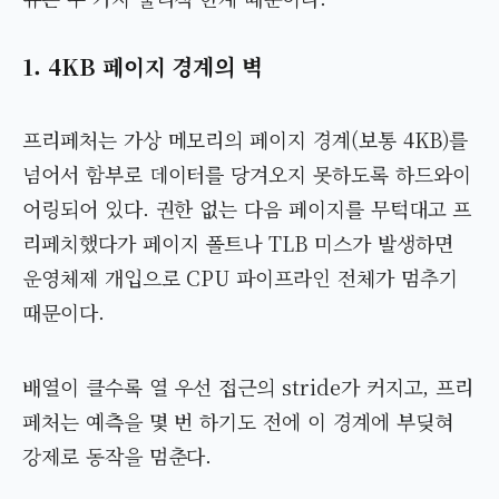
1. 4KB 페이지 경계의 벽
프리페처는 가상 메모리의 페이지 경계(보통 4KB)를
넘어서 함부로 데이터를 당겨오지 못하도록 하드와이
어링되어 있다. 권한 없는 다음 페이지를 무턱대고 프
리페치했다가 페이지 폴트나 TLB 미스가 발생하면
운영체제 개입으로 CPU 파이프라인 전체가 멈추기
때문이다.
배열이 클수록 열 우선 접근의 stride가 커지고, 프리
페처는 예측을 몇 번 하기도 전에 이 경계에 부딪혀
강제로 동작을 멈춘다.