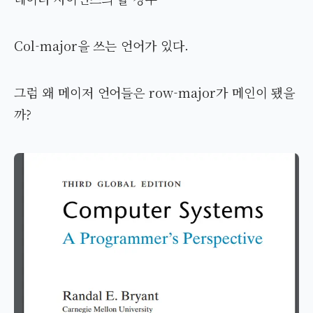
Col-major을 쓰는 언어가 있다.
그럼 왜 메이저 언어들은 row-major가 메인이 됐을
까?