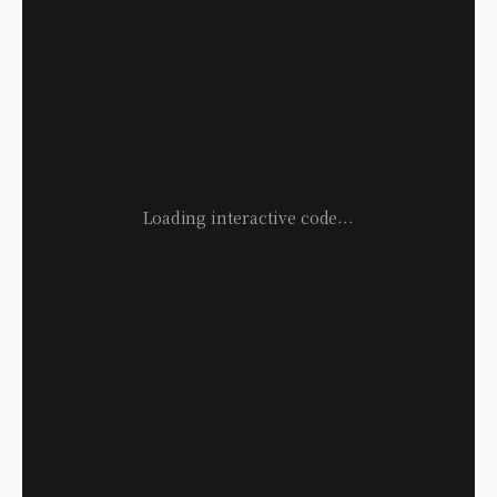
Loading interactive code...