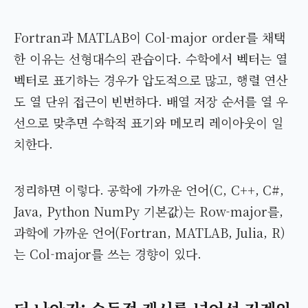
Fortran과 MATLAB이 Col-major order를 채택
한 이유는 선형대수의 관습이다. 수학에서 벡터는 열
벡터로 표기하는 경우가 압도적으로 많고, 행렬 연산
도 열 단위 접근이 빈번하다. 배열 저장 순서를 열 우
선으로 맞추면 수학적 표기와 메모리 레이아웃이 일
치한다.
정리하면 이렇다. 공학에 가까운 언어(C, C++, C#,
Java, Python NumPy 기본값)는 Row-major를,
과학에 가까운 언어(Fortran, MATLAB, Julia, R)
는 Col-major를 쓰는 경향이 있다.