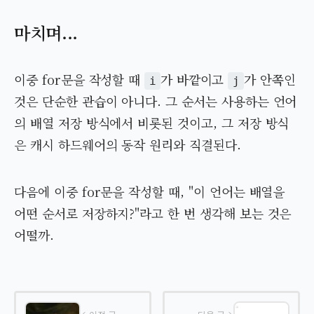
마치며...
이중 for문을 작성할 때
가 바깥이고
가 안쪽인
i
j
것은 단순한 관습이 아니다. 그 순서는 사용하는 언어
의 배열 저장 방식에서 비롯된 것이고, 그 저장 방식
은 캐시 하드웨어의 동작 원리와 직결된다.
다음에 이중 for문을 작성할 때, "이 언어는 배열을
어떤 순서로 저장하지?"라고 한 번 생각해 보는 것은
어떨까.