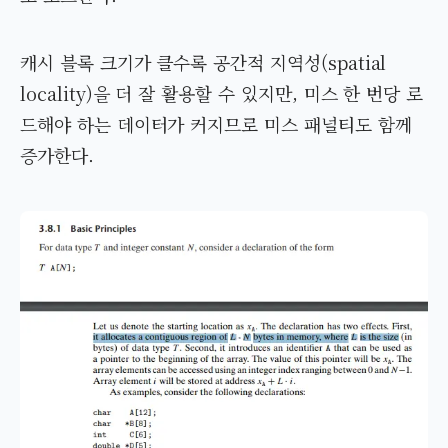
캐시 블록 크기가 클수록 공간적 지역성(spatial
locality)을 더 잘 활용할 수 있지만, 미스 한 번당 로
드해야 하는 데이터가 커지므로 미스 패널티도 함께
증가한다.