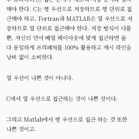
해야 한다. C는 행 우선으로 저장하므로 행 단위로 접
근해야 하고, Fortran과 MATLAB은 열 우선으로 저
장하므로 열 단위로 접근해야 한다. 저장 방식이 다를
뿐, 자신의 언어 배열 레이아웃에 맞게 접근하면 둘
다 동일하게 프리페처를 100% 활용하고 캐시 라인을
낭비 없이 소비한다.
열 우선이 나쁜 것이 아니다.
C에서 열 우선으로 접근하는 것이 나쁜 것이다.
그리고 Matlab에서 행 우선으로 접근 하는 것 또한
나쁜 것이고.