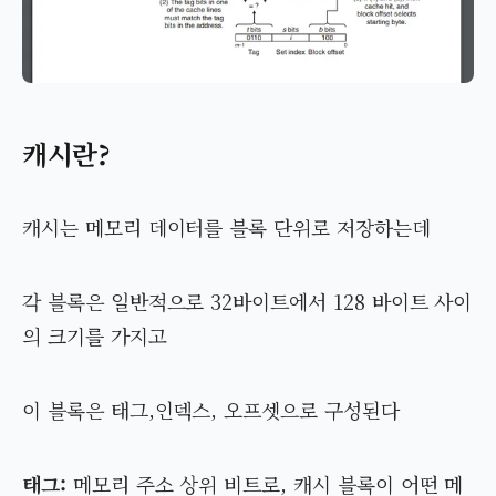
캐시란?
캐시는 메모리 데이터를 블록 단위로 저장하는데
각 블록은 일반적으로 32바이트에서 128 바이트 사이
의 크기를 가지고
이 블록은 태그,인덱스, 오프셋으로 구성된다
태그:
메모리 주소 상위 비트로, 캐시 블록이 어떤 메