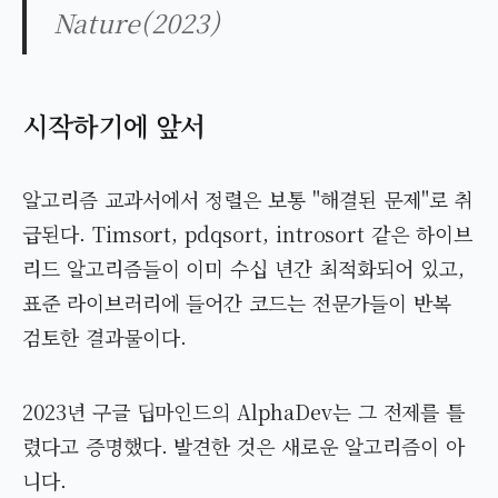
Nature(2023)
시작하기에 앞서
알고리즘 교과서에서 정렬은 보통 "해결된 문제"로 취
급된다. Timsort, pdqsort, introsort 같은 하이브
리드 알고리즘들이 이미 수십 년간 최적화되어 있고,
표준 라이브러리에 들어간 코드는 전문가들이 반복
검토한 결과물이다.
2023년 구글 딥마인드의 AlphaDev는 그 전제를 틀
렸다고 증명했다. 발견한 것은 새로운 알고리즘이 아
니다.