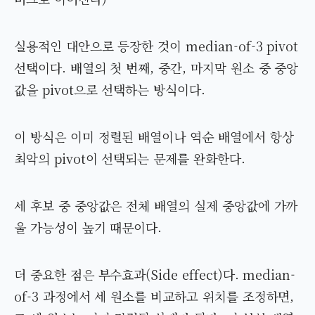
실용적인 대안으로 등장한 것이 median-of-3 pivot
선택이다. 배열의 첫 번째, 중간, 마지막 원소 중 중앙
값을 pivot으로 선택하는 방식이다.
이 방식은 이미 정렬된 배열이나 역순 배열에서 항상
최악의 pivot이 선택되는 문제를 완화한다.
세 후보 중 중앙값은 전체 배열의 실제 중앙값에 가까
울 가능성이 높기 때문이다.
더 중요한 점은 부수효과(Side effect)다. median-
of-3 과정에서 세 원소를 비교하고 위치를 조정하면,