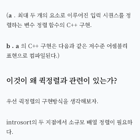
(
a
. 최대 두 개의 요소로 이루어진 입력 시퀀스를 정
렬하는 변수 정렬 함수의 C++ 구현.
b . a
의 C++ 구현은 다음과 같은 저수준 어셈블리
표현으로 컴파일된다.)
이것이 왜 퀵정렬과 관련이 있는가?
우선 퀵정렬의 구현방식을 생각해보자.
introsort의 두 지점에서 소규모 배열 정렬이 필요하
다.