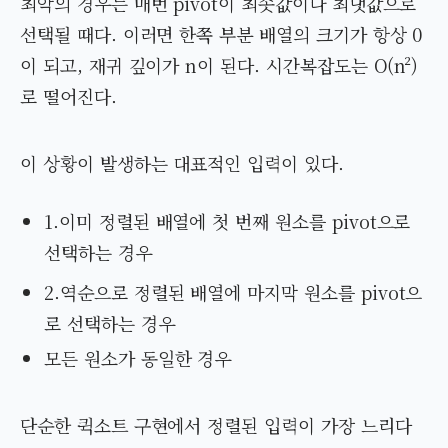
최악의 경우는 매번 pivot이 최솟값이나 최댓값으로
선택될 때다. 이러면 한쪽 부분 배열의 크기가 항상 0
이 되고, 재귀 깊이가 n이 된다. 시간복잡도는 O(n²)
로 떨어진다.
이 상황이 발생하는 대표적인 입력이 있다.
1.이미 정렬된 배열에 첫 번째 원소를 pivot으로
선택하는 경우
2.역순으로 정렬된 배열에 마지막 원소를 pivot으
로 선택하는 경우
모든 원소가 동일한 경우
단순한 퀵소트 구현에서 정렬된 입력이 가장 느리다