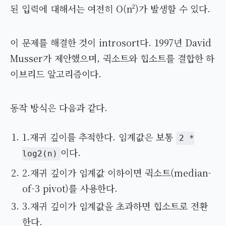
된 입력에 대해서는 여전히 O(n²)가 발생할 수 있다.
이 문제를 해결한 것이 introsort다. 1997년 David
Musser가 제안했으며, 퀵소트와 힙소트를 결합한 하
이브리드 알고리즘이다.
동작 방식은 다음과 같다.
1.재귀 깊이를 추적한다. 임계값은 보통
2 *
이다.
log2(n)
2.재귀 깊이가 임계값 이하이면 퀵소트(median-
of-3 pivot)를 사용한다.
3.재귀 깊이가 임계값을 초과하면 힙소트로 전환
한다.