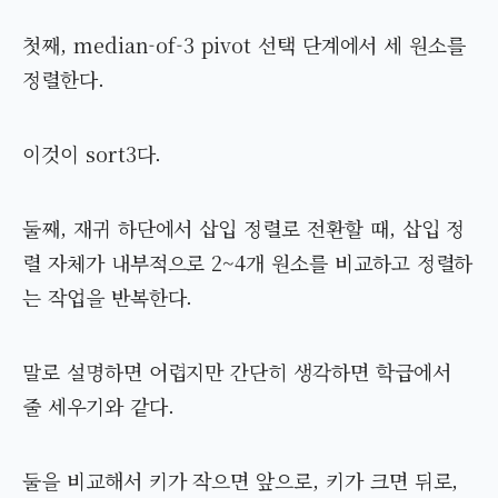
첫째, median-of-3 pivot 선택 단계에서 세 원소를
정렬한다.
이것이 sort3다.
둘째, 재귀 하단에서 삽입 정렬로 전환할 때, 삽입 정
렬 자체가 내부적으로 2~4개 원소를 비교하고 정렬하
는 작업을 반복한다.
말로 설명하면 어렵지만 간단히 생각하면 학급에서
줄 세우기와 같다.
둘을 비교해서 키가 작으면 앞으로, 키가 크면 뒤로,