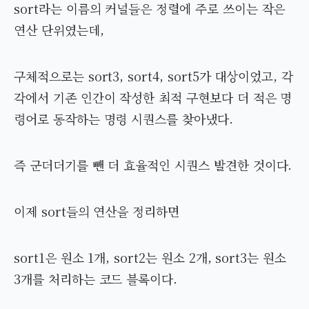
sort라는 이름의 커널들은 정렬에 주로 쓰이는 작은
연산 단위였는데,
구체적으로는 sort3, sort4, sort5가 대상이었고, 각
각에서 기존 인간이 작성한 최적 구현보다 더 적은 명
령어로 동작하는 명령 시퀀스를 찾아냈다.
즉 군더더기를 뺀 더 효율적인 시퀀스 발견한 것이다.
이제 sort들의 연산을 정리하면
sort1은 원소 1개, sort2는 원소 2개, sort3는 원소
3개를 처리하는 코드 블록이다.