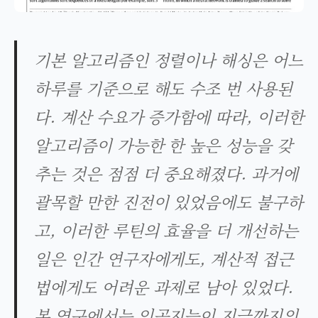
기본 알고리즘인 정렬이나 해싱은 어느
하루를 기준으로 해도 수조 번 사용된
다. 계산 수요가 증가함에 따라, 이러한
알고리즘이 가능한 한 높은 성능을 갖
추는 것은 점점 더 중요해졌다. 과거에
괄목할 만한 진전이 있었음에도 불구하
고, 이러한 루틴의 효율을 더 개선하는
일은 인간 연구자에게도, 계산적 접근
법에게도 어려운 과제로 남아 있었다.
본 연구에서는 인공지능이 지금까지의