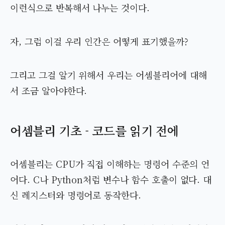
이런식으로 반복해서 나누는 것이다.
자, 그럼 이걸 우리 인간은 어떻게 표기했을까?
그리고 그걸 알기 위해서 우리는 어셈블리어에 대해
서 조금 알아야한다.
어셈블리 기초 - 코드를 읽기 전에
어셈블리는 CPU가 직접 이해하는 명령어 수준의 언
어다. C나 Python처럼 변수나 함수 호출이 없다. 대
신 레지스터와 명령어로 동작한다.