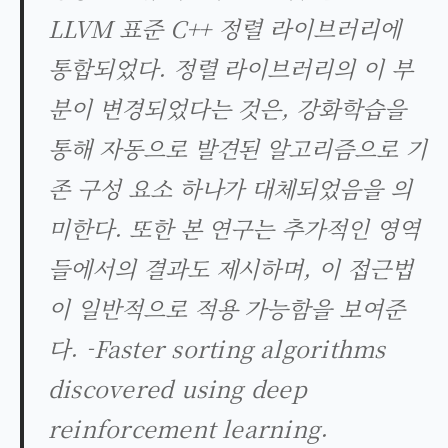
LLVM 표준 C++ 정렬 라이브러리에
통합되었다. 정렬 라이브러리의 이 부
분이 변경되었다는 것은, 강화학습을
통해 자동으로 발견된 알고리즘으로 기
존 구성 요소 하나가 대체되었음을 의
미한다. 또한 본 연구는 추가적인 영역
들에서의 결과도 제시하며, 이 접근법
이 일반적으로 적용 가능함을 보여준
다. -
Faster sorting algorithms
discovered using deep
reinforcement learning
.