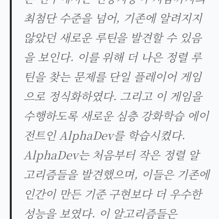
최첨단 수준을 넘어, 기존에 알려지지
않았던 새로운 루틴을 발견할 수 있음
을 보인다. 이를 위해 더 나은 정렬 루
틴을 찾는 문제를 단일 플레이어 게임
으로 정식화하였다. 그리고 이 게임을
수행하도록 새로운 심층 강화학습 에이
전트인 AlphaDev를 학습시켰다.
AlphaDev는 처음부터 작은 정렬 알
고리즘들을 발견했으며, 이들은 기존에
인간이 만든 기준 구현보다 더 우수한
성능을 보였다. 이 알고리즘들은