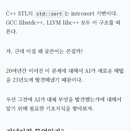
C++ STL의
는 introsort 기반이다.
std::sort
GCC libstdc++, LLVM libc++ 모두 이 구조를 따
른다.
자, 근데 이걸 왜 글쓴이는 쓴걸까?
20여년간 이어진 이 문제에 대해서 AI가 새로운 해법
을 23년도에 발견해냈기 때문이다.
우선 그전에 AI가 대체 무엇을 발견했는가에 대해서
알기 위해 필요한 기초지식을 쌓아보자.