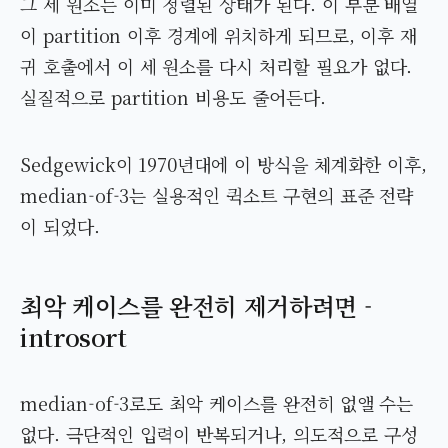
그 세 원소는 이미 정렬된 상태가 된다. 이 부분 배열
이 partition 이후 경계에 위치하게 되므로, 이후 재
귀 호출에서 이 세 원소를 다시 처리할 필요가 없다.
실질적으로 partition 비용도 줄어든다.
Sedgewick이 1970년대에 이 방식을 체계화한 이후,
median-of-3는 실용적인 퀵소트 구현의 표준 전략
이 되었다.
최악 케이스를 완전히 제거하려면 -
introsort
median-of-3로도 최악 케이스를 완전히 없앨 수는
없다. 극단적인 입력이 반복되거나, 의도적으로 구성