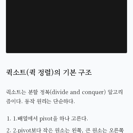
퀵소트(퀵 정렬)의 기본 구조
퀵소트는 분할 정복(divide and conquer) 알고리
즘이다. 동작 원리는 단순하다.
1.배열에서 pivot을 하나 고른다.
2.pivot보다 작은 원소는 왼쪽, 큰 원소는 오른쪽