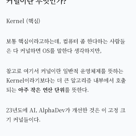
커널이란 무엇인가?
Kernel (핵심)
보통 핵심이라고하는데, 컴퓨터 좀 한다하는 사람들
은 다 커널하면 OS를 말한다 생각하지만,
참고로 여기서 커널이란 일반적 운영체제를 뜻하는
Kernel이라기보다는 더 큰 알고리즘 내부에서 호출
되는
아주 작은 연산 단위
를 뜻한다.
23년도에 AI, AlphaDev가 개선한 것은 이 고정 크
기 커널들이다.