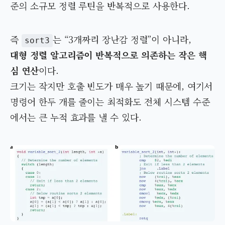
준의 소규모 정렬 루틴을 반복적으로 사용한다.
즉
는 “3개짜리 장난감 정렬”이 아니라,
sort3
대형 정렬 알고리즘이 반복적으로 의존하는 작은 핵
심 연산
이다.
크기는 작지만 호출 빈도가 매우 높기 때문에, 여기서
명령어 한두 개를 줄이는 최적화도 전체 시스템 수준
에서는 큰 누적 효과를 낼 수 있다.