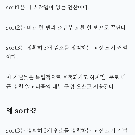
sort1은 아무 작업이 없는 연산이다.
sort2는 비교 한 번과 조건부 교환 한 번으로 끝난다.
sort3는 정확히 3개 원소를 정렬하는 고정 크기 커널
이다.
이 커널들은 독립적으로 호출되기도 하지만, 주로 더
큰 정렬 알고리즘의 내부 구성 요소로 사용된다.
왜 sort3?
sort3는 정확히 3개 원소를 정렬하는 고정 크기 커널