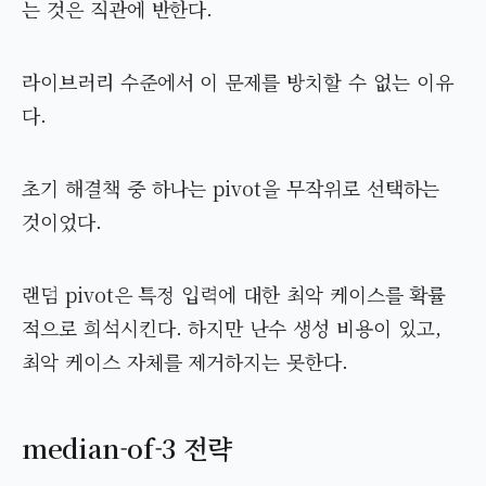
는 것은 직관에 반한다.
라이브러리 수준에서 이 문제를 방치할 수 없는 이유
다.
초기 해결책 중 하나는 pivot을 무작위로 선택하는
것이었다.
랜덤 pivot은 특정 입력에 대한 최악 케이스를 확률
적으로 희석시킨다. 하지만 난수 생성 비용이 있고,
최악 케이스 자체를 제거하지는 못한다.
median-of-3 전략