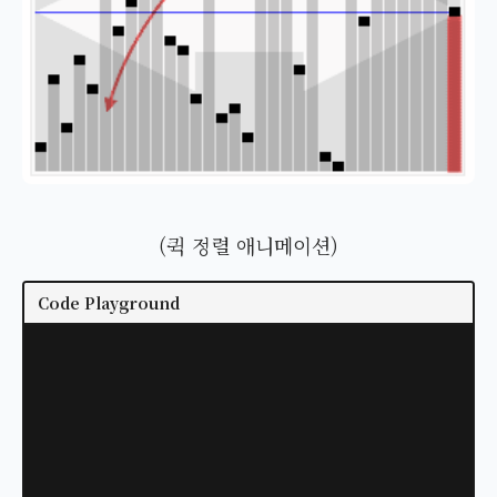
(퀵 정렬 애니메이션)
Code Playground