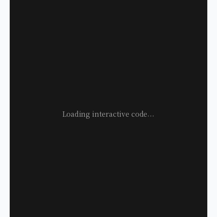
Loading interactive code...