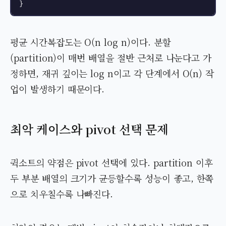
}
평균 시간복잡도는 O(n log n)이다. 분할
(partition)이 매번 배열을 절반 근처로 나눈다고 가
정하면, 재귀 깊이는 log n이고 각 단계에서 O(n) 작
업이 발생하기 때문이다.
최악 케이스와 pivot 선택 문제
퀵소트의 약점은 pivot 선택에 있다. partition 이후
두 부분 배열의 크기가 균등할수록 성능이 좋고, 한쪽
으로 치우칠수록 나빠진다.