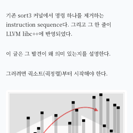
기존 sort3 커널에서 명령 하나를 제거하는
instruction sequence다. 그리고 그 한 줄이
LLVM libc++에 반영되었다.
이 글은 그 발견이 왜 의미 있는지를 설명한다.
그러려면 퀵소트(퀵정렬)부터 시작해야 한다.