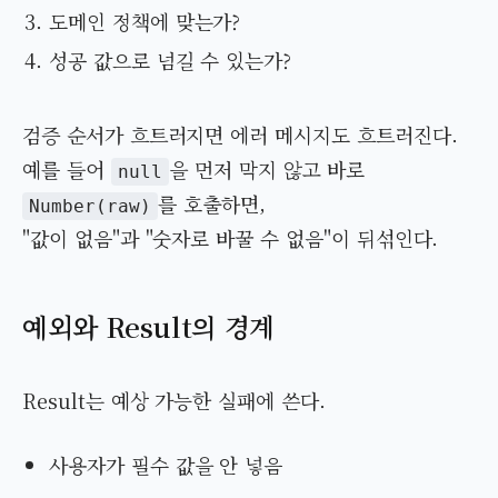
도메인 정책에 맞는가?
성공 값으로 넘길 수 있는가?
검증 순서가 흐트러지면 에러 메시지도 흐트러진다.
예를 들어
을 먼저 막지 않고 바로
null
를 호출하면,
Number(raw)
"값이 없음"과 "숫자로 바꿀 수 없음"이 뒤섞인다.
예외와 Result의 경계
Result는 예상 가능한 실패에 쓴다.
사용자가 필수 값을 안 넣음