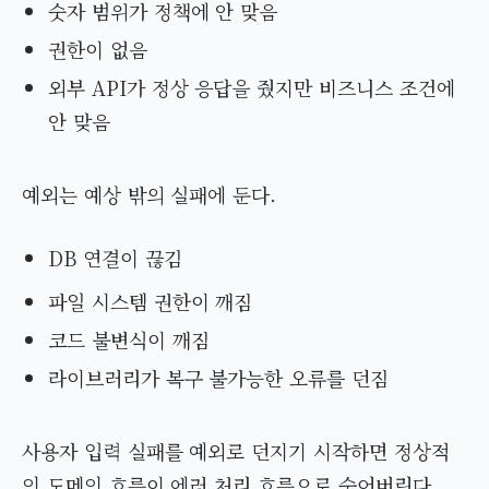
숫자 범위가 정책에 안 맞음
권한이 없음
외부 API가 정상 응답을 줬지만 비즈니스 조건에
안 맞음
예외는 예상 밖의 실패에 둔다.
DB 연결이 끊김
파일 시스템 권한이 깨짐
코드 불변식이 깨짐
라이브러리가 복구 불가능한 오류를 던짐
사용자 입력 실패를 예외로 던지기 시작하면 정상적
인 도메인 흐름이 에러 처리 흐름으로 숨어버린다.