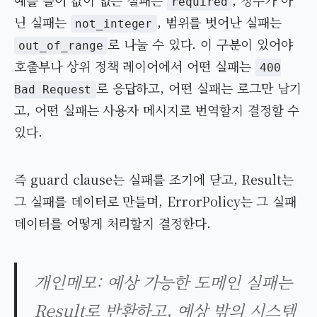
예를 들어 값이 없는 실패는
, 정수가 아
required
닌 실패는
, 범위를 벗어난 실패는
not_integer
로 나눌 수 있다. 이 구분이 있어야
out_of_range
호출부나 상위 정책 레이어에서 어떤 실패는
400
로 응답하고, 어떤 실패는 로그만 남기
Bad Request
고, 어떤 실패는 사용자 메시지로 번역할지 결정할 수
있다.
즉 guard clause는 실패를 조기에 닫고, Result는
그 실패를 데이터로 만들며, ErrorPolicy는 그 실패
데이터를 어떻게 처리할지 결정한다.
개인메모: 예상 가능한 도메인 실패는
Result로 반환하고, 예상 밖의 시스템