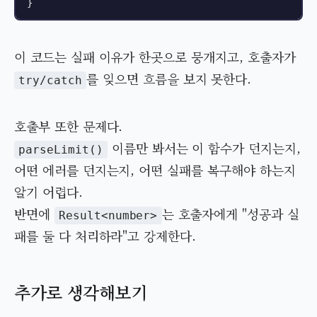
이 코드는 실패 이유가 한곳으로 뭉개지고, 호출자가
를 잊으면 흐름을 보지 못한다.
try/catch
호출부 또한 문제다.
이름만 봐서는 이 함수가 던지는지,
parseLimit()
어떤 에러를 던지는지, 어떤 실패를 복구해야 하는지
알기 어렵다.
반면에
는 호출자에게 "성공과 실
Result<number>
패를 둘 다 처리하라"고 강제한다.
추가로 생각해보기