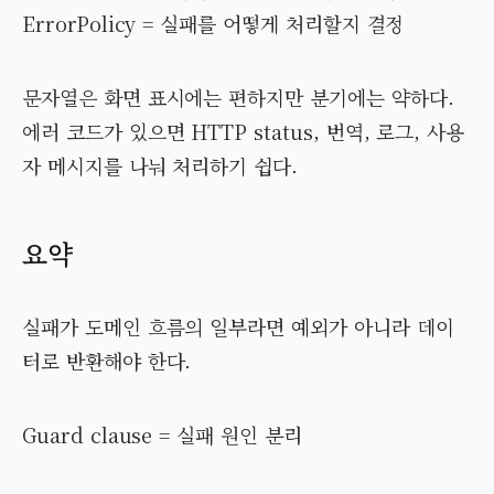
ErrorPolicy = 실패를 어떻게 처리할지 결정
문자열은 화면 표시에는 편하지만 분기에는 약하다.
에러 코드가 있으면 HTTP status, 번역, 로그, 사용
자 메시지를 나눠 처리하기 쉽다.
요약
실패가 도메인 흐름의 일부라면 예외가 아니라 데이
터로 반환해야 한다.
Guard clause = 실패 원인 분리