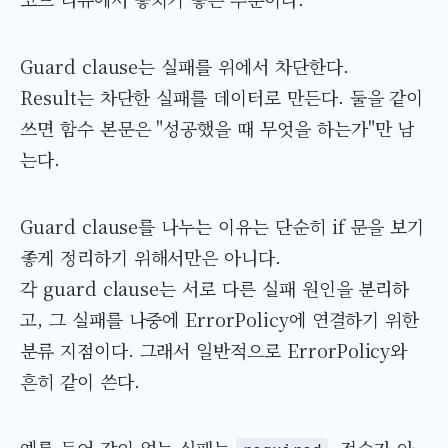
Guard clause는 실패를 위에서 차단한다.
Result는 차단한 실패를 데이터로 만든다. 둘을 같이
쓰면 함수 본문은 "성공했을 때 무엇을 하는가"만 남
는다.
Guard clause를 나누는 이유는 단순히 if 문을 보기
좋게 정리하기 위해서만은 아니다.
각 guard clause는 서로 다른 실패 원인을 분리하
고, 그 실패를 나중에 ErrorPolicy에 연결하기 위한
분류 지점이다. 그래서 일반적으로 ErrorPolicy와
흔히 같이 쓴다.