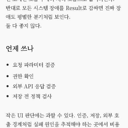
반대로 모든 시스템 장애를 Result로 감싸면 진짜 장
애도 평범한 분기처럼 보인다.
둘 다 좋지 않다.
언제 쓰나
요청 파라미터 검증
권한 확인
외부 API 응답 검증
저장 전 정책 검사
작은 UI 판단에는 과할 수 있다. 인증, 저장, 외부 호
출 경계처럼 실패 원인을 추적해야 하는 곳에서 비용