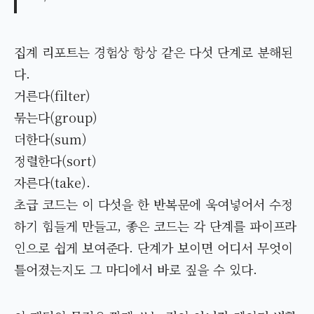
집계 리포트는 경험상 항상 같은 다섯 단계로 분해된
다.
거른다(filter)
묶는다(group)
더한다(sum)
정렬한다(sort)
자른다(take).
초급 코드는 이 다섯을 한 반복문에 욱여넣어서 수정
하기 힘들게 만들고, 좋은 코드는 각 단계를 파이프라
인으로 쉽게 보여준다. 단계가 보이면 어디서 무엇이
틀어졌는지도 그 마디에서 바로 짚을 수 있다.