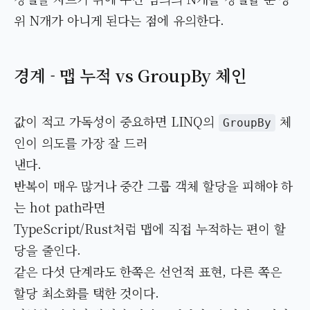
위 N개가 아니게 된다는 점에 유의한다.
경계 - 맵 누적 vs GroupBy 체인
값이 적고 가독성이 중요하면 LINQ의
체
GroupBy
인이 의도를 가장 잘 드러
낸다.
반복이 매우 많거나 중간 그룹 객체 할당을 피해야 하
는 hot path라면
TypeScript/Rust처럼 맵에 직접 누적하는 편이 할
당을 줄인다.
같은 다섯 단계라도 한쪽은 선언적 표현, 다른 쪽은
할당 최소화를 택한 것이다.