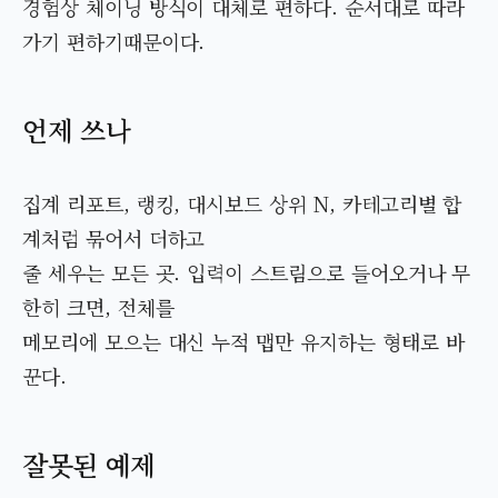
경험상 체이닝 방식이 대체로 편하다. 순서대로 따라
가기 편하기때문이다.
언제 쓰나
집계 리포트, 랭킹, 대시보드 상위 N, 카테고리별 합
계처럼 묶어서 더하고
줄 세우는 모든 곳. 입력이 스트림으로 들어오거나 무
한히 크면, 전체를
메모리에 모으는 대신 누적 맵만 유지하는 형태로 바
꾼다.
잘못된 예제