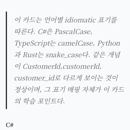
이 카드는 언어별 idiomatic 표기를
따른다. C#은 PascalCase,
TypeScript는 camelCase, Python
과 Rust는 snake_case다. 같은 개념
이 CustomerId,customerId,
customer_id로 다르게 보이는 것이
정상이며, 그 표기 매핑 자체가 이 카드
의 학습 포인트다.
C#