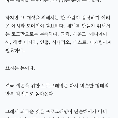
하지만 그 개성을 위해서는 한 사람이 감당하기 어려
운 에셋과 도메인이 필요하다. 세계를 만들기 위해서
는 코드만으로는 부족하다. 그림, 사운드, 애니메이
션, 레벨 디자인, 연출, 시나리오, 테스트, 마케팅까지
필요하다.
요지는 돈이다.
결국 생존을 위한 프로그래밍은 다시 비슷한 형태의
반복 작업으로 돌아온다.
그래서 괴로운 것은 프로그래밍이 단순해서가 아니