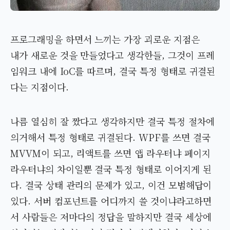
프로그래밍을 하면서 느끼는 가장 괴로운 지점은
내가 새로운 것을 만들었다고 생각한들, 그것이 프레
임워크 내에 IoC를 따르며, 결국 특정 형태로 귀결된
다는 지점이다.
나름 열심히 잘 짰다고 생각하지만 결국 특정 절차에
의거해서 특정 형태로 귀결된다. WPF를 쓰면 결국
MVVM이 되고, 리액트를 쓰면 앱 라우터냐 페이지
라우터냐의 차이일뿐 결국 특정 형태로 이어지게 된
다. 결국 상태 관리의 문제가 있고, 이건 모범해답이
있다. 서버 컴포넌트를 어디까지 쓸 것이냐라고하면
서 사람들은 저마다의 정답을 말하지만 결국 세상에