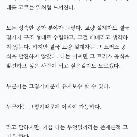
태를 고르는 일처럼 느껴진다.
모든 성숙한 공학 분야가 그렇다. 교량 설계자도 결국
몇가지 구조 형태로 수렴하고, 그걸 패배라고 생각하
지 않는다. 하지만 결국 교량 설계자는 그 트러스 공
식을 발견하지 않았다. 나는 어쩌면 그 트러스 공식을
발견하고 싶은 사람이 되고 싶은걸지도 모르겠다.
누군가는 그렇기때문에 유지보수 할 수 있다.
누군가는 그렇기때문에 이직이 가능하다.
라고 말하지만, 가끔 나는 무엇일까라는 존재론적 고
민을 한다.