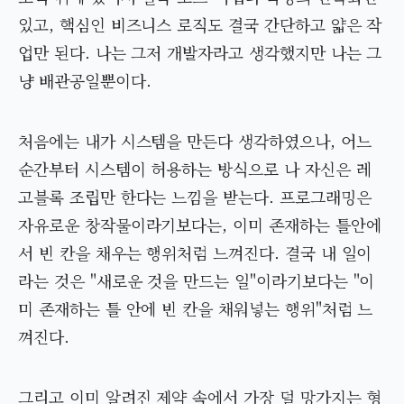
있고, 핵심인 비즈니스 로직도 결국 간단하고 얇은 작
업만 된다. 나는 그저 개발자라고 생각했지만 나는 그
냥 배관공일뿐이다.
처음에는 내가 시스템을 만든다 생각하였으나, 어느
순간부터 시스템이 허용하는 방식으로 나 자신은 레
고블록 조립만 한다는 느낌을 받는다. 프로그래밍은
자유로운 창작물이라기보다는, 이미 존재하는 틀안에
서 빈 칸을 채우는 행위처럼 느껴진다. 결국 내 일이
라는 것은 "새로운 것을 만드는 일"이라기보다는 "이
미 존재하는 틀 안에 빈 칸을 채워넣는 행위"처럼 느
껴진다.
그리고 이미 알려진 제약 속에서 가장 덜 망가지는 형