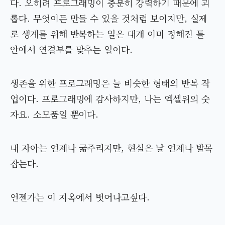
다. 오히려 프로그래밍이 충분히 강력하기 때문에 괴
롭다. 무엇이든 만들 수 있을 것처럼 보이지만, 실제
로 생계를 위해 반복하는 일은 대개 이미 정해진 틀
안에서 연결부를 맞추는 일이다.
생존을 위한 프로그래밍은 늘 비슷한 형태의 반복 작
업이다. 프로그래밍에 감사하지만, 나는 엑셀위의 숫
자요. 소모품일 뿐이다.
내 자아는 언제나 굶주리지만, 현실은 날 언제나 발목
잡는다.
언젠가는 이 지옥에서 벗어나고싶다.