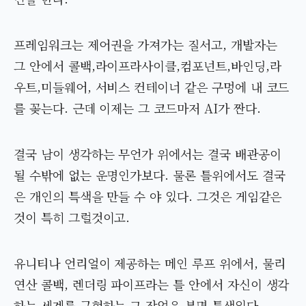
프레임워크는 제어권을 가져가는 질서고, 개발자는
그 안에서 콜백,라이프라사이클,컴포넌트,바인딩,라
우트,미들웨어, 서비스 컨테이너 같은 구멍에 내 코드
를 꽂는다. 근데 이제는 그 코드마저 AI가 짠다.
결국 남이 생각하는 무언가 위에서는 결국 배관공이
될 수밖에 없는 운명인가보다. 물론 틀위에서도 결국
은 개인의 특색을 만들 수 야 있다. 그것은 게임같은
것이 특히 그럴것이고.
유니티나 언리얼이 제공하는 메인 루프 위에서, 물리
연산 콜백, 렌더링 파이프라는 틀 안에서 자신이 생각
하는 세계를 구현하는 그 작업은 분명 특색있다.